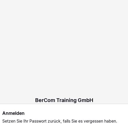
BerCom Training GmbH
Anmelden
Setzen Sie
Ihr Passwort zurück, falls Sie es vergessen haben.