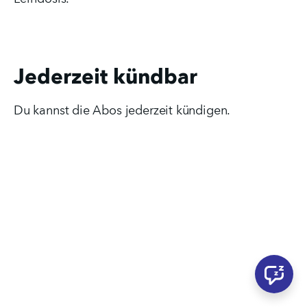
Jederzeit kündbar
Du kannst die Abos jederzeit kündigen.