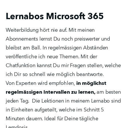
Lernabos Microsoft 365
Weiterbildung hört nie auf. Mit meinen
Abonnements lernst Du noch preiswerter und
bleibst am Ball. In regelmässigen Abständen
veröffentliche ich neue Themen. Mit der
Chatfunktion kannst Du mir Fragen stellen, welche
ich Dir so schnell wie möglich beantworte.
Von Experten wird empfohlen,
in möglichst
regelmässigen Intervallen zu lernen,
am besten
jeden Tag. Die Lektionen in meinem Lernabo sind
in Einheiten aufgeteilt, welche im Schnitt 5
Minuten dauern. Ideal für Deine tägliche
Lerndosis.