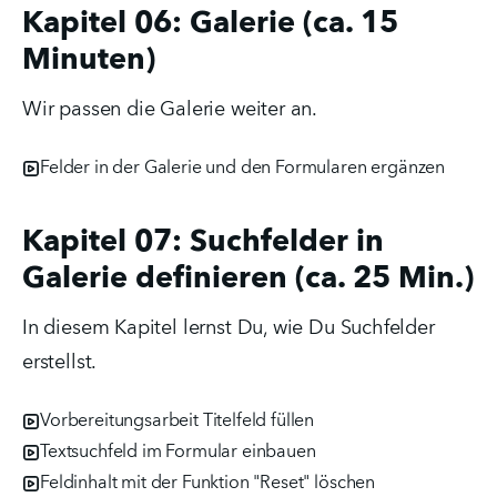
Kapitel 06: Galerie (ca. 15
Minuten)
Wir passen die Galerie weiter an.
Felder in der Galerie und den Formularen ergänzen
Kapitel 07: Suchfelder in
Galerie definieren (ca. 25 Min.)
In diesem Kapitel lernst Du, wie Du Suchfelder 
erstellst. 
Vorbereitungsarbeit Titelfeld füllen
Textsuchfeld im Formular einbauen
Feldinhalt mit der Funktion "Reset" löschen