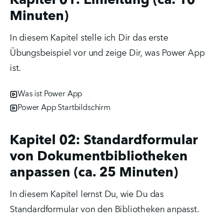
Kapitel 01: Einleitung (ca. 10
Minuten)
In diesem Kapitel stelle ich Dir das erste 
Übungsbeispiel vor und zeige Dir, was Power App 
ist.
Was ist Power App
Power App Startbildschirm
Kapitel 02: Standardformular
von Dokumentbibliotheken
anpassen (ca. 25 Minuten)
In diesem Kapitel lernst Du, wie Du das 
Standardformular von den Bibliotheken anpasst.