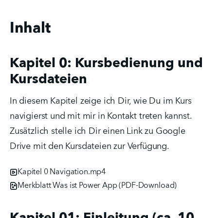
Inhalt
Kapitel 0: Kursbedienung und
Kursdateien
In diesem Kapitel zeige ich Dir, wie Du im Kurs 
navigierst und mit mir in Kontakt treten kannst. 
Zusätzlich stelle ich Dir einen Link zu Google 
Drive mit den Kursdateien zur Verfügung.
Kapitel 0 Navigation.mp4
Merkblatt Was ist Power App (PDF-Download)