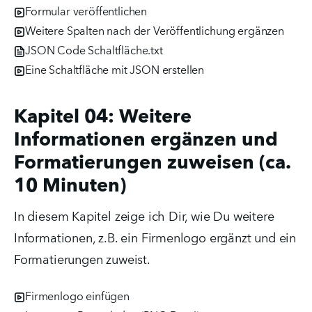
Formular veröffentlichen
Weitere Spalten nach der Veröffentlichung ergänzen
JSON Code Schaltfläche.txt
Eine Schaltfläche mit JSON erstellen
Kapitel 04: Weitere
Informationen ergänzen und
Formatierungen zuweisen (ca.
10 Minuten)
In diesem Kapitel zeige ich Dir, wie Du weitere 
Informationen, z.B. ein Firmenlogo ergänzt und ein 
Formatierungen zuweist.
Firmenlogo einfügen